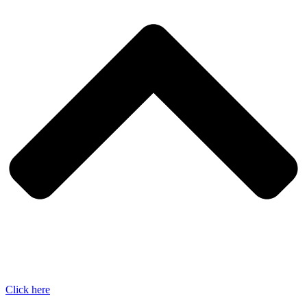
Click here