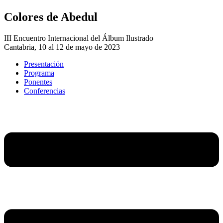
Colores de Abedul
III Encuentro Internacional del Álbum Ilustrado
Cantabria, 10 al 12 de mayo de 2023
Presentación
Programa
Ponentes
Conferencias