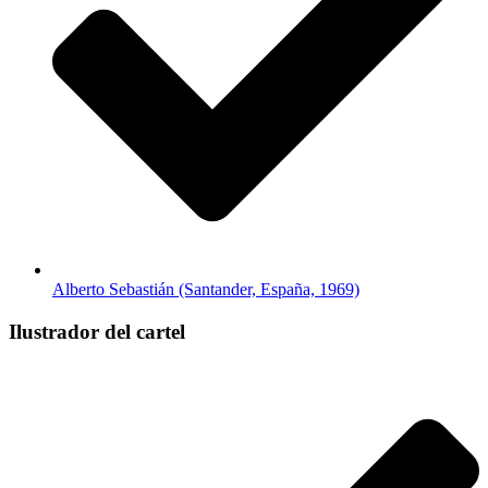
Alberto Sebastián (Santander, España, 1969)
Ilustrador del cartel