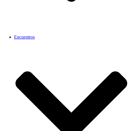
Encuentros