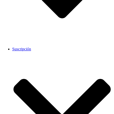
Suscripción