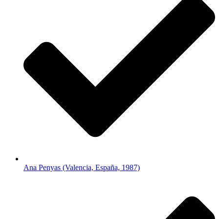
Ana Penyas (Valencia, España, 1987)