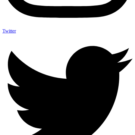
Twitter