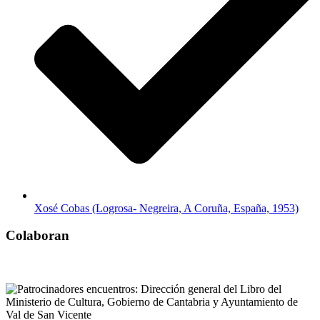
Xosé Cobas (Logrosa- Negreira, A Coruña, España, 1953)
Colaboran