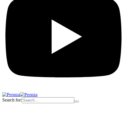
Search for: