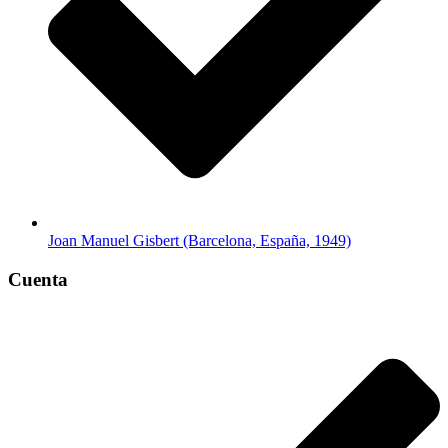
Joan Manuel Gisbert (Barcelona, España, 1949)
Cuenta