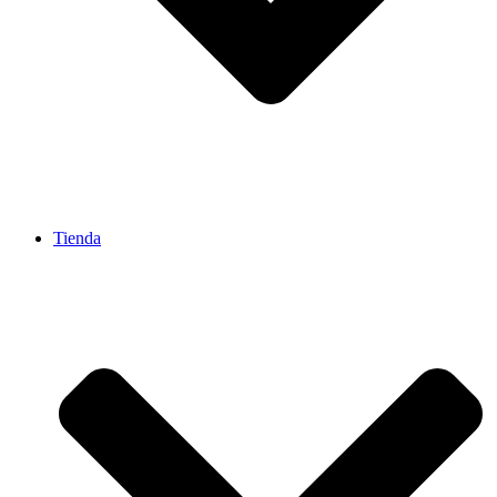
Tienda