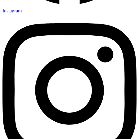
Instagram