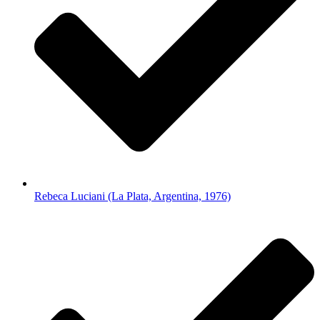
Rebeca Luciani (La Plata, Argentina, 1976)