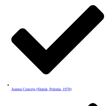
Joanna Concejo (Slupsk, Polonia, 1970)