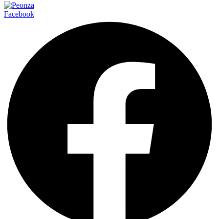
Facebook