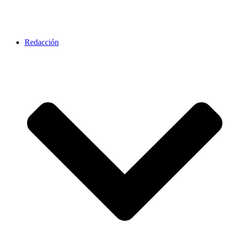
Redacción