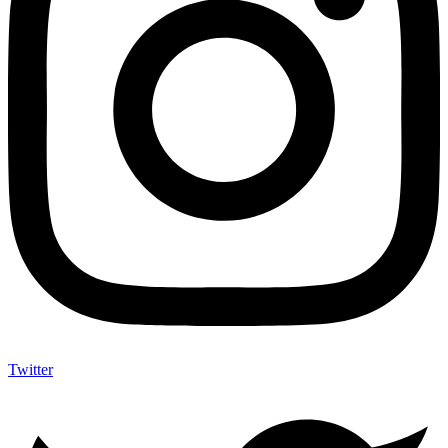
Twitter