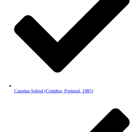
Catarina Sobral (Coimbra, Portugal, 1985)