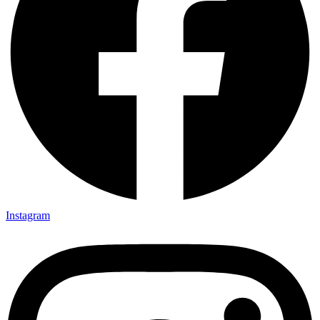
Instagram