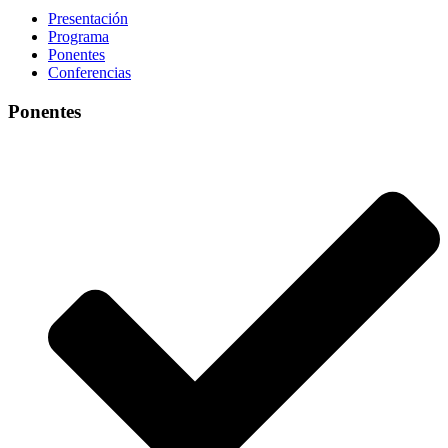
Presentación
Programa
Ponentes
Conferencias
Ponentes