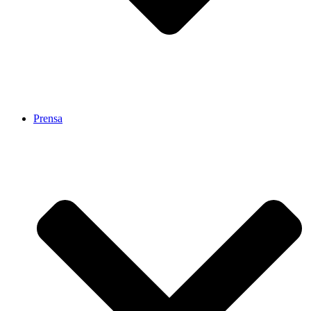
Prensa