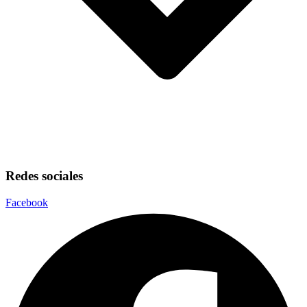
Redes sociales
Facebook