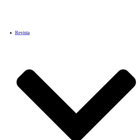
Revista