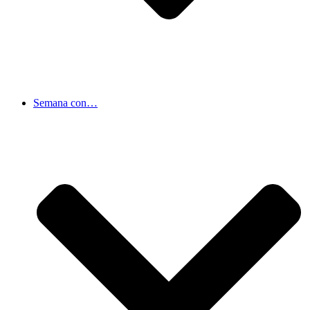
Semana con…