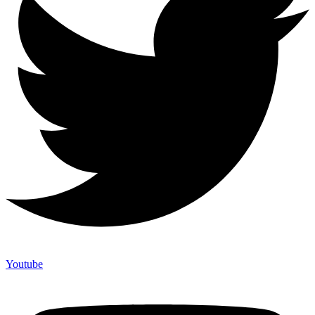
Youtube