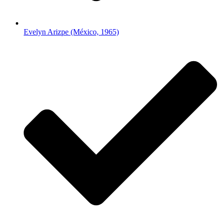
Evelyn Arizpe (México, 1965)