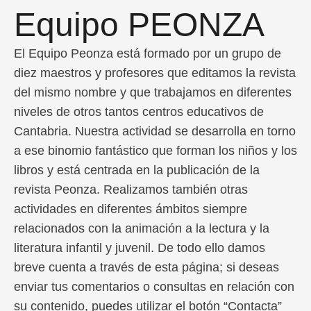
Equipo PEONZA
El Equipo Peonza está formado por un grupo de
diez maestros y profesores que editamos la revista
del mismo nombre y que trabajamos en diferentes
niveles de otros tantos centros educativos de
Cantabria. Nuestra actividad se desarrolla en torno
a ese binomio fantástico que forman los niños y los
libros y está centrada en la publicación de la
revista Peonza. Realizamos también otras
actividades en diferentes ámbitos siempre
relacionados con la animación a la lectura y la
literatura infantil y juvenil. De todo ello damos
breve cuenta a través de esta página; si deseas
enviar tus comentarios o consultas en relación con
su contenido, puedes utilizar el botón “Contacta”