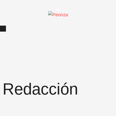
Redacción