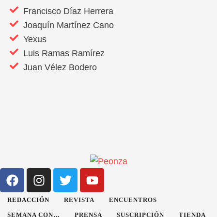
Francisco Díaz Herrera
Joaquín Martínez Cano
Yexus
Luis Ramas Ramírez
Juan Vélez Bodero
REDACCIÓN
REVISTA
ENCUENTROS
SEMANA CON…
PRENSA
SUSCRIPCIÓN
TIENDA