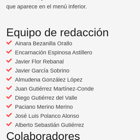
que aparece en el menú inferior.
Equipo de redacción
Ainara Bezanilla Orallo
Encarnación Espinosa Astillero
Javier Flor Rebanal
Javier García Sobrino
Almudena González López
Juan Gutiérrez Martínez-Conde
Diego Gutiérrez del Valle
Paciano Merino Merino
José Luis Polanco Alonso
Alberto Sebastián Gutiérrez
Colaboradores