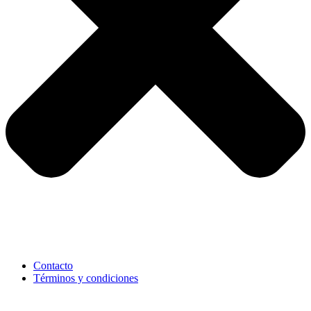
Contacto
Términos y condiciones