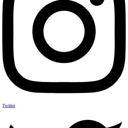
Twitter