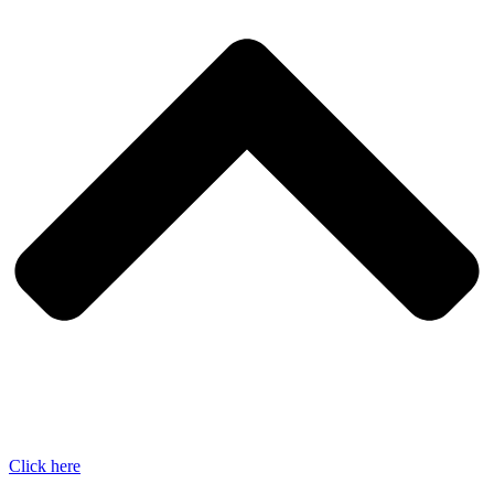
Click here