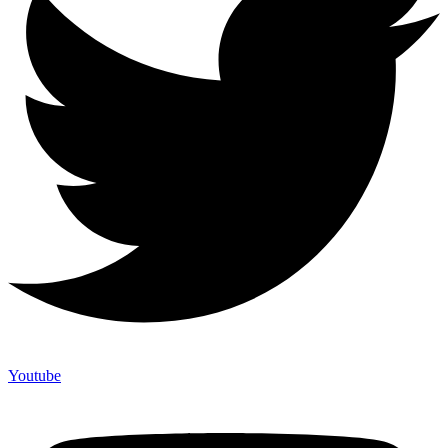
Youtube