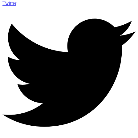
Twitter