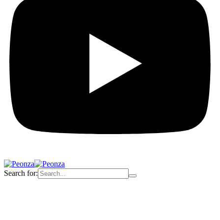
Search for: