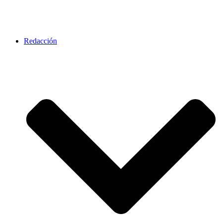
Redacción