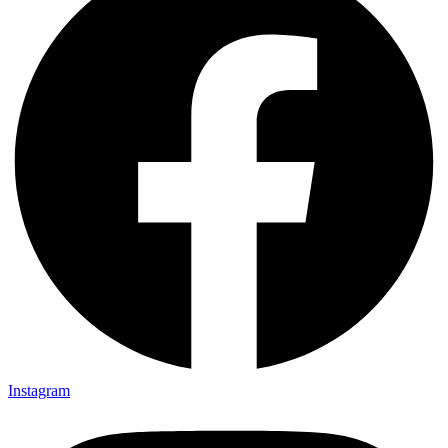
Instagram