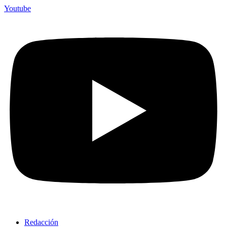
Youtube
Redacción