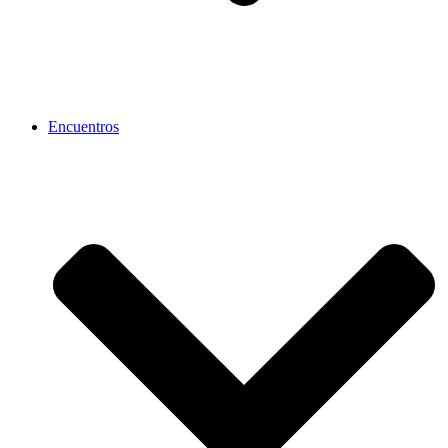
Encuentros