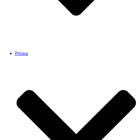
Prensa