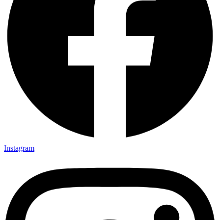
Instagram