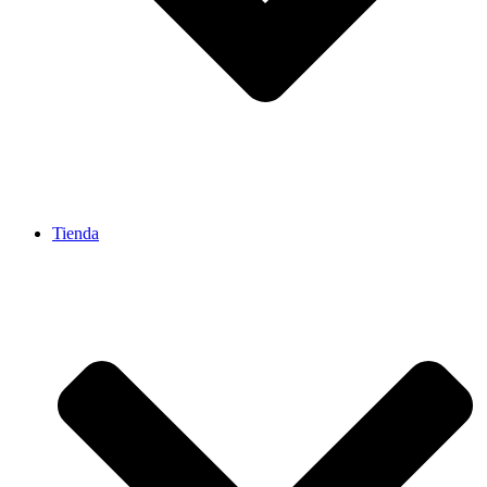
Tienda