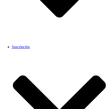
Suscripción