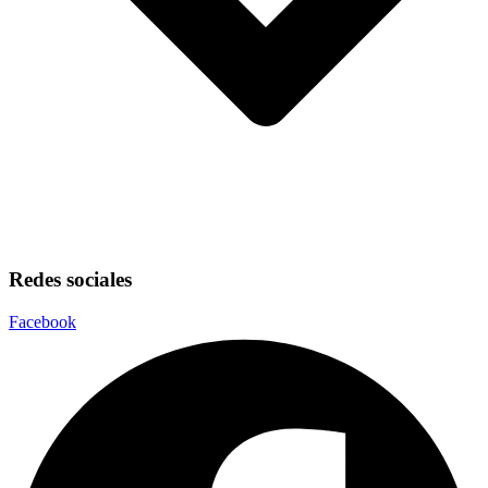
Redes sociales
Facebook