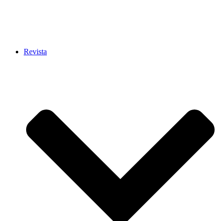
Revista