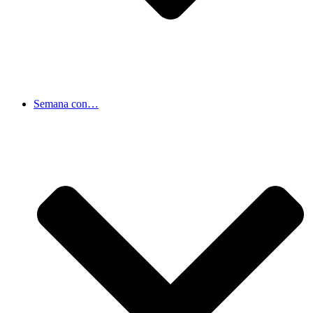
Semana con…