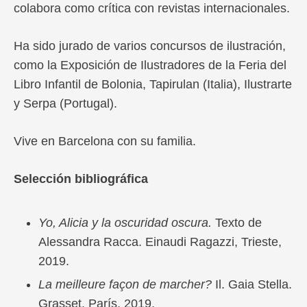
colabora como crítica con revistas internacionales.
Ha sido jurado de varios concursos de ilustración,
como la Exposición de Ilustradores de la Feria del
Libro Infantil de Bolonia, Tapirulan (Italia), Ilustrarte
y Serpa (Portugal).
Vive en Barcelona con su familia.
Selección bibliográfica
Yo, Alicia y la oscuridad oscura.
Texto de
Alessandra Racca. Einaudi Ragazzi, Trieste,
2019.
La meilleure façon de marcher?
Il. Gaia Stella.
Grasset, París, 2019.