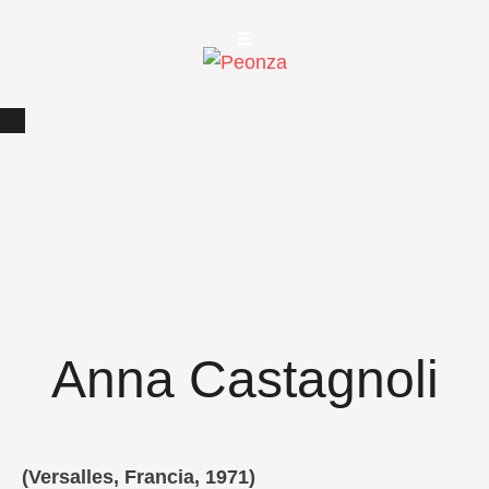
Anna Castagnoli
(Versalles, Francia, 1971)