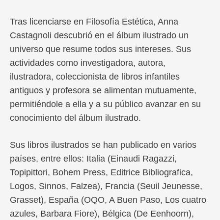
Tras licenciarse en Filosofía Estética, Anna
Castagnoli descubrió en el álbum ilustrado un
universo que resume todos sus intereses. Sus
actividades como investigadora, autora,
ilustradora, coleccionista de libros infantiles
antiguos y profesora se alimentan mutuamente,
permitiéndole a ella y a su público avanzar en su
conocimiento del álbum ilustrado.
Sus libros ilustrados se han publicado en varios
países, entre ellos: Italia (Einaudi Ragazzi,
Topipittori, Bohem Press, Editrice Bibliografica,
Logos, Sinnos, Falzea), Francia (Seuil Jeunesse,
Grasset), España (OQO, A Buen Paso, Los cuatro
azules, Barbara Fiore), Bélgica (De Eenhoorn),