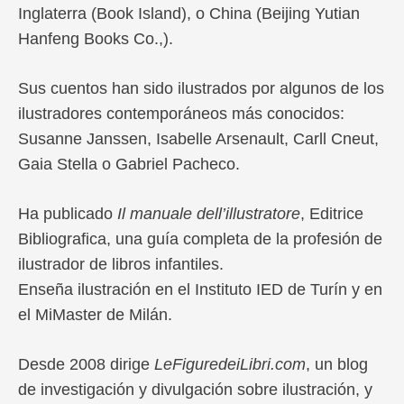
Inglaterra (Book Island), o China (Beijing Yutian
Hanfeng Books Co.,).
Sus cuentos han sido ilustrados por algunos de los
ilustradores contemporáneos más conocidos:
Susanne Janssen, Isabelle Arsenault, Carll Cneut,
Gaia Stella o Gabriel Pacheco.
Ha publicado
Il manuale dell’illustratore
, Editrice
Bibliografica, una guía completa de la profesión de
ilustrador de libros infantiles.
Enseña ilustración en el Instituto IED de Turín y en
el MiMaster de Milán.
Desde 2008 dirige
LeFiguredeiLibri.com
, un blog
de investigación y divulgación sobre ilustración, y