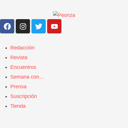
Redacción
Revista
Encuentros
Semana con…
Prensa
Suscripción
Tienda