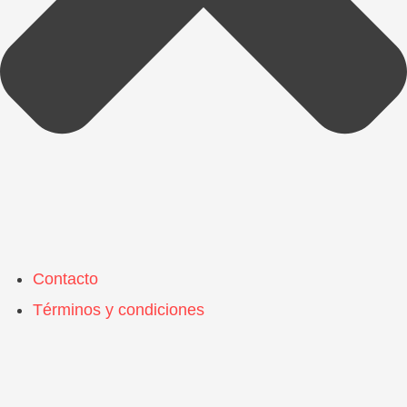
Contacto
Términos y condiciones