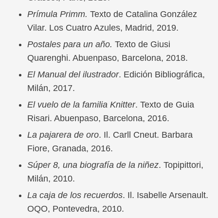
Prímula Primm.
Texto de Catalina González
Vilar. Los Cuatro Azules, Madrid, 2019.
Postales para un año.
Texto de Giusi
Quarenghi. Abuenpaso, Barcelona, 2018.
El Manual del ilustrador
. Edición Bibliográfica,
Milán, 2017.
El vuelo de la familia Knitter
. Texto de Guia
Risari. Abuenpaso, Barcelona, 2016.
La pajarera de oro
. Il. Carll Cneut. Barbara
Fiore, Granada, 2016.
Súper 8, una biografía de la niñez
. Topipittori,
Milán, 2010.
La caja de los recuerdos
. Il. Isabelle Arsenault.
OQO, Pontevedra, 2010.