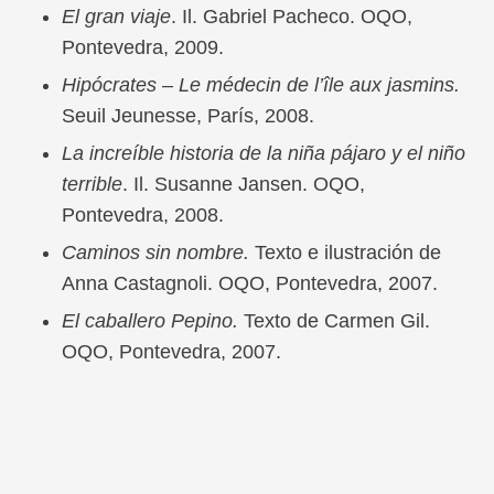
El gran viaje
. Il. Gabriel Pacheco. OQO,
Pontevedra, 2009.
Hipócrates – Le médecin de l’île aux jasmins.
Seuil Jeunesse, París, 2008.
La increíble historia de la niña pájaro y el niño
terrible
. Il. Susanne Jansen. OQO,
Pontevedra, 2008.
Caminos sin nombre.
Texto e ilustración de
Anna Castagnoli. OQO, Pontevedra, 2007.
El caballero Pepino.
Texto de Carmen Gil.
OQO, Pontevedra, 2007.