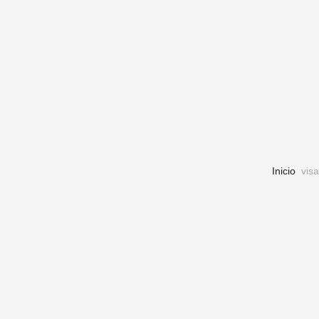
Inicio
visa