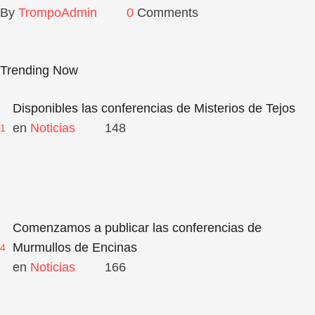
By 
TrompoAdmin
0
 Comments
Trending Now
Disponibles las conferencias de Misterios de Tejos
en 
Noticias
148
1
Comenzamos a publicar las conferencias de
Murmullos de Encinas
4
en 
Noticias
166