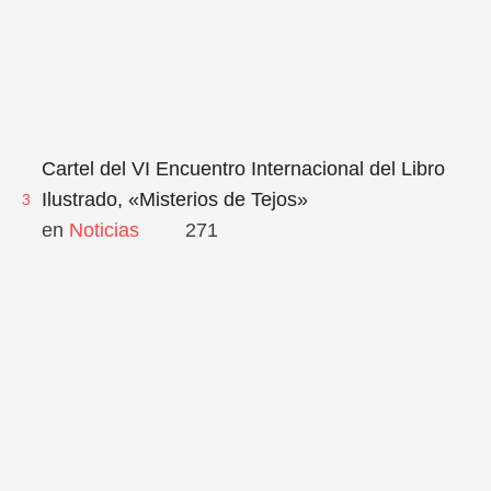
Cartel del VI Encuentro Internacional del Libro
Ilustrado, «Misterios de Tejos»
3
en 
Noticias
271