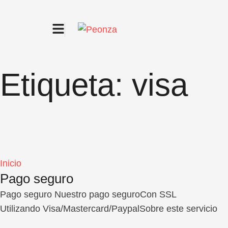
Etiqueta:
visa
Inicio
Pago seguro
Pago seguro Nuestro pago seguroCon SSL
Utilizando Visa/Mastercard/PaypalSobre este servicio