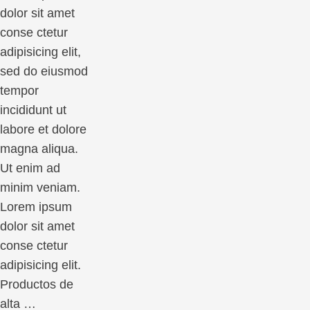
dolor sit amet
conse ctetur
adipisicing elit,
sed do eiusmod
tempor
incididunt ut
labore et dolore
magna aliqua.
Ut enim ad
minim veniam.
Lorem ipsum
dolor sit amet
conse ctetur
adipisicing elit.
Productos de
alta …