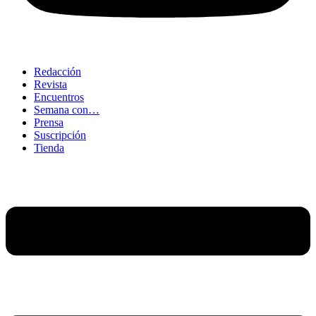
Redacción
Revista
Encuentros
Semana con…
Prensa
Suscripción
Tienda