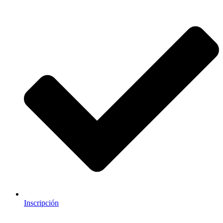
Inscripción