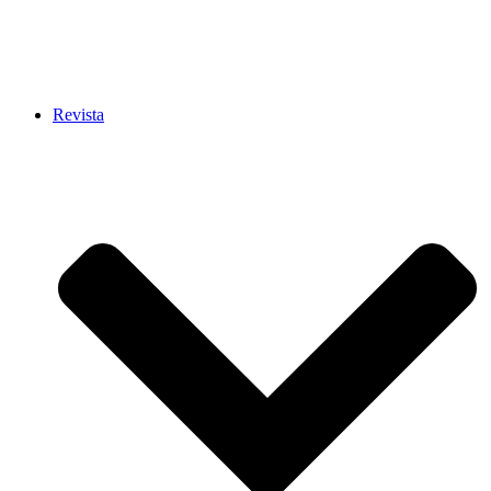
Revista