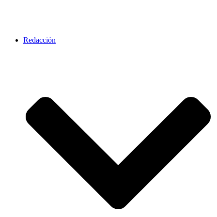
Redacción