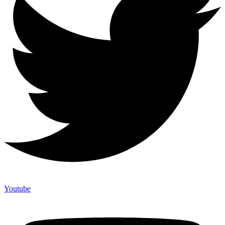
Youtube