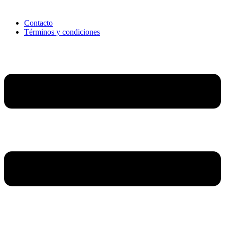
Contacto
Términos y condiciones