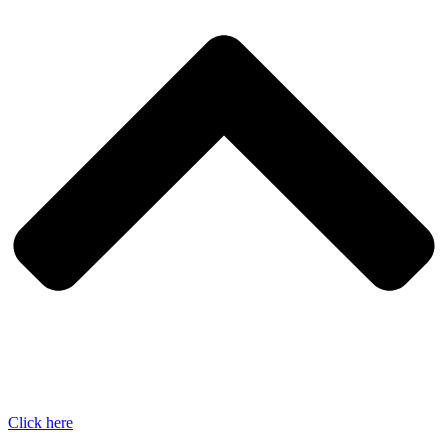
Click here