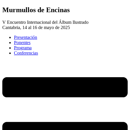
Murmullos de Encinas
V Encuentro Internacional del Álbum Ilustrado
Cantabria, 14 al 16 de mayo de 2025
Presentación
Ponentes
Programa
Conferencias