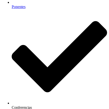
Ponentes
Conferencias