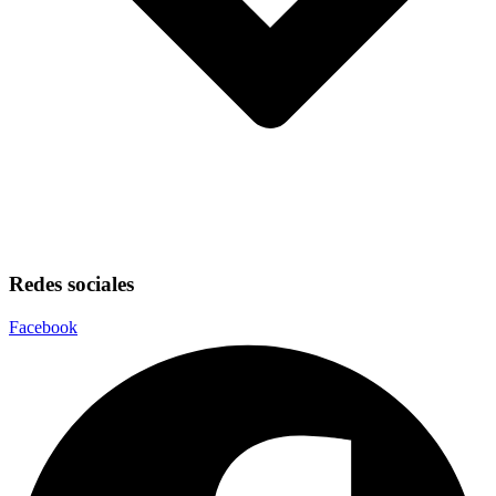
Redes sociales
Facebook