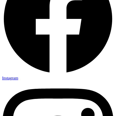
Instagram