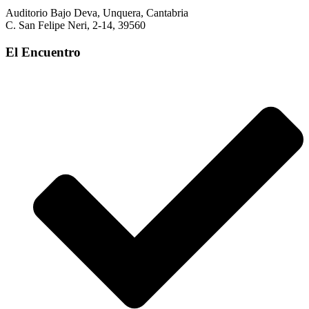
Auditorio Bajo Deva, Unquera, Cantabria
C. San Felipe Neri, 2-14, 39560
El Encuentro