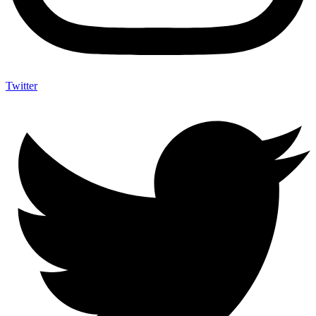
Twitter