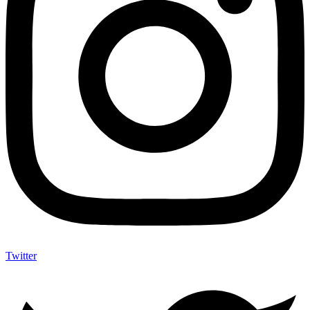
Twitter