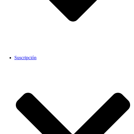
Suscripción