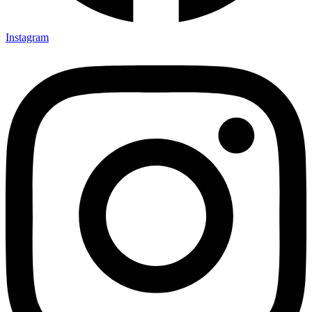
Instagram