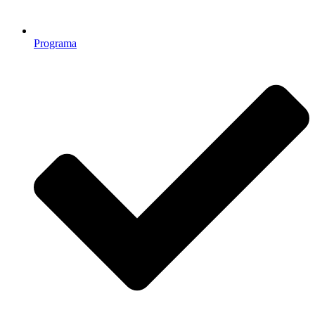
Programa