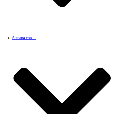
Semana con…