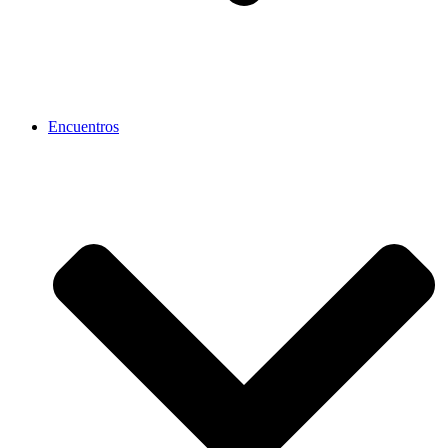
Encuentros