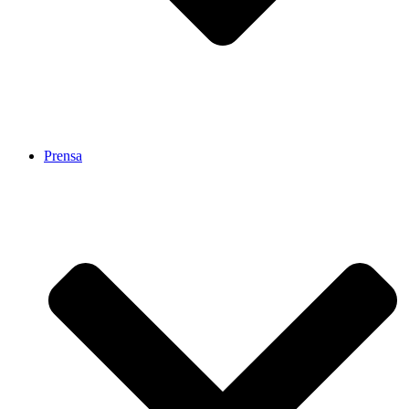
Prensa