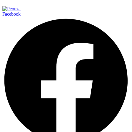
Facebook