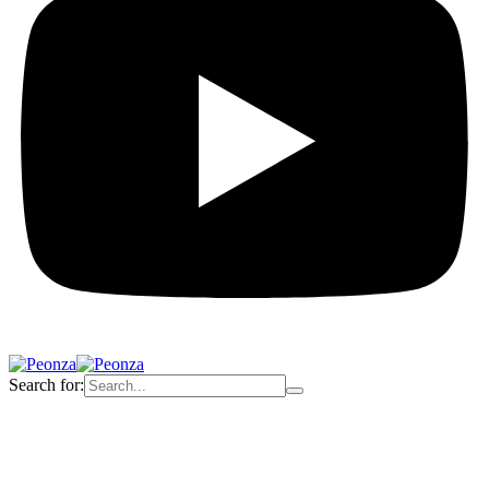
Search for: