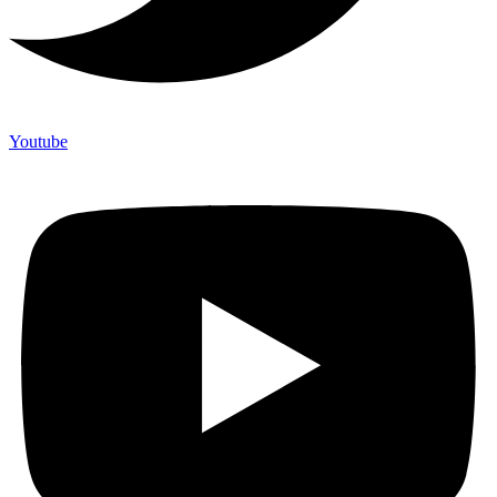
Youtube