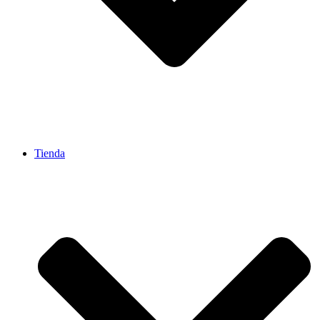
Tienda