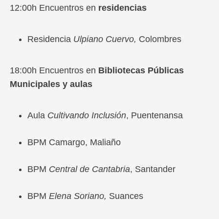
12:00h Encuentros en
residencias
Residencia
Ulpiano Cuervo,
Colombres
18:00h Encuentros en
Bibliotecas Públicas
Municipales y aulas
Aula
Cultivando Inclusión
, Puentenansa
BPM Camargo, Maliaño
BPM
Central de Cantabria
, Santander
BPM
Elena Soriano,
Suances