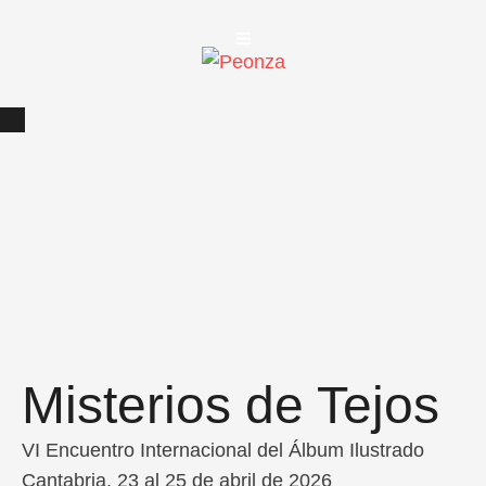
Misterios de Tejos
VI Encuentro Internacional del Álbum Ilustrado
Cantabria, 23 al 25 de abril de 2026