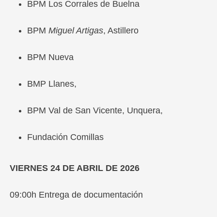
BPM Los Corrales de Buelna
BPM
Miguel Artigas
, Astillero
BPM Nueva
BMP Llanes,
BPM Val de San Vicente, Unquera,
Fundación Comillas
VIERNES 24 DE ABRIL DE 2026
09:00h Entrega de documentación