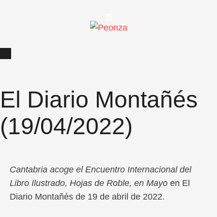
El Diario Montañés
(19/04/2022)
Cantabria acoge el Encuentro Internacional del
Libro Ilustrado, Hojas de Roble, en Mayo
en El
Diario Montañés de 19 de abril de 2022.