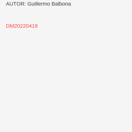
AUTOR: Guillermo Balbona
DM20220419