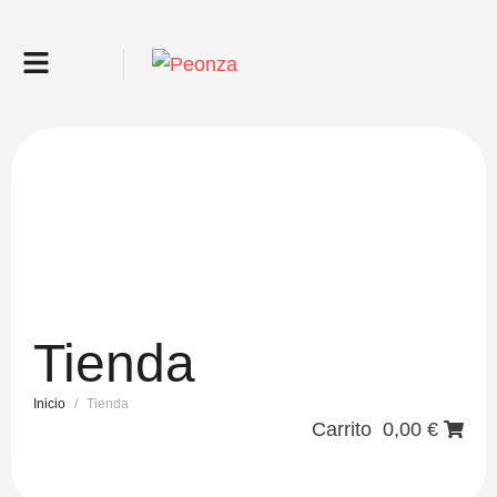
Tienda
Inicio
/
Tienda
Carrito
0,00
€