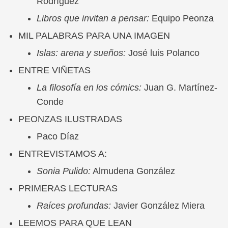
Rodríguez
Libros que invitan a pensar:
Equipo Peonza
MIL PALABRAS PARA UNA IMAGEN
Islas: arena y sueños:
José luis Polanco
ENTRE VIÑETAS
La filosofía en los cómics:
Juan G. Martínez-
Conde
PEONZAS ILUSTRADAS
Paco Díaz
ENTREVISTAMOS A:
Sonia Pulido:
Almudena González
PRIMERAS LECTURAS
Raíces profundas:
Javier González Miera
LEEMOS PARA QUE LEAN