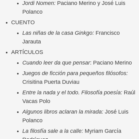
Jordi Nomen:
Paciano Merino y José Luis
Polanco
CUENTO
Las niñas de la casa Ginkgo:
Francisco
Jarauta
ARTÍCULOS
Cuando leer da que pensar
: Paciano Merino
Juegos de ficción para pequeños filósofos:
Crisitina Puerta Duviau
Entre la nada y el todo. Filosofía poesía:
Raúl
Vacas Polo
Algunos libros aclaran la mirada:
José Luis
Polanco
La filosfía sale a la calle:
Myriam García