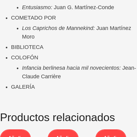
Entusiasmo:
Juan G. Martínez-Conde
COMETADO POR
Los Caprichos de Mannekind:
Juan Martínez
Moro
BIBLIOTECA
COLOFÓN
Infancia berlinesa hacia mil novecientos:
Jean-
Claude Carrière
GALERÍA
Productos relacionados