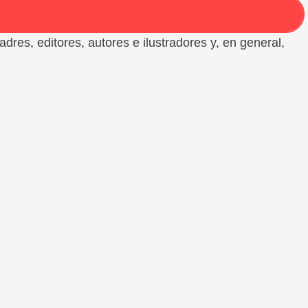
padres, editores, autores e ilustradores y, en general,