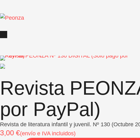
Revista PEONZA
por PayPal)
Revista de literatura infantil y juvenil. Nº 130 (Octubr
3,00
€
(envío e IVA incluidos)