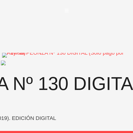
 Nº 130 DIGITA
e 2019). EDICIÓN DIGITAL