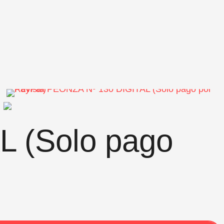
L (Solo pago