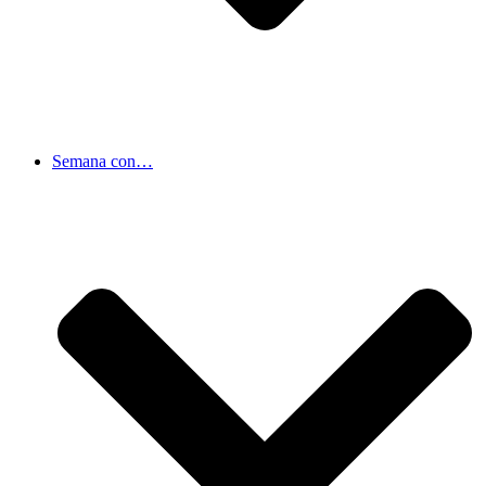
Semana con…