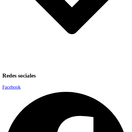
Redes sociales
Facebook