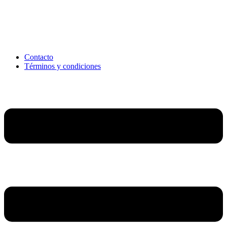
Contacto
Términos y condiciones