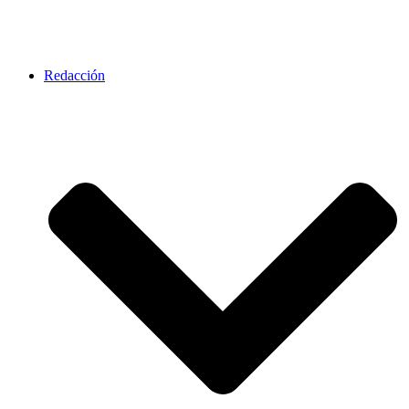
Redacción