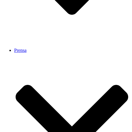
Prensa