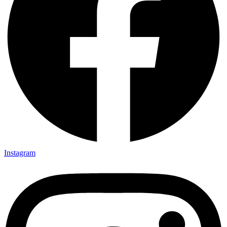
Instagram