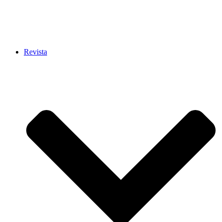
Revista