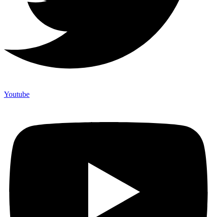
Youtube