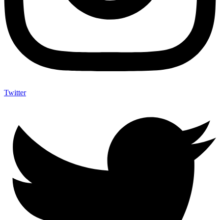
Twitter