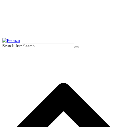
Search for: