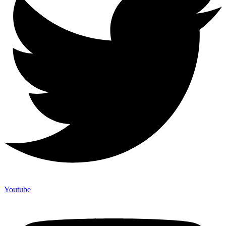
Youtube