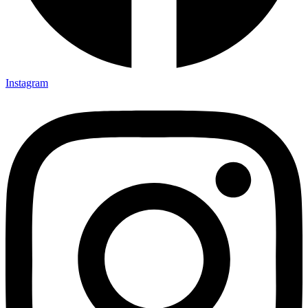
Instagram