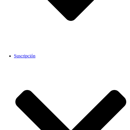
Suscripción