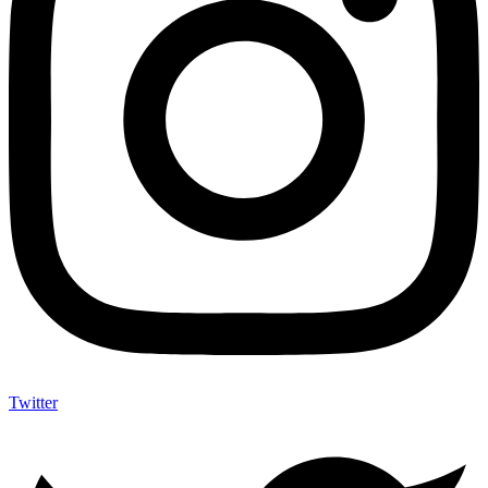
Twitter