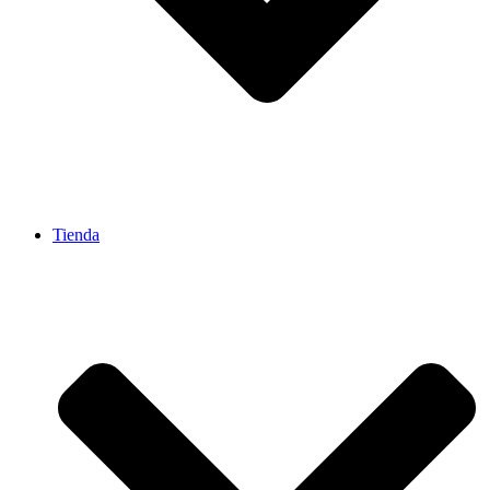
Tienda