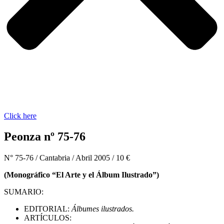
Click here
Peonza nº 75-76
N° 75-76 / Cantabria / Abril 2005 / 10 €
(Monográfico “El Arte y el Álbum Ilustrado”)
SUMARIO:
EDITORIAL:
Álbumes ilustrados.
ARTÍCULOS: