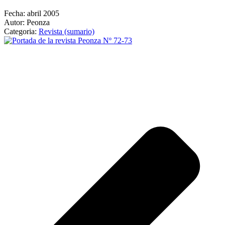
Fecha:
abril 2005
Autor:
Peonza
Categoria:
Revista (sumario)