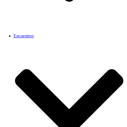
Encuentros