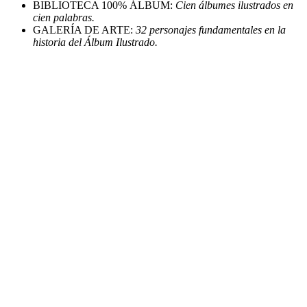
BIBLIOTECA 100% ÁLBUM:
Cien álbumes ilustrados en
cien palabras.
GALERÍA DE ARTE:
32 personajes fundamentales en la
historia del Álbum Ilustrado.