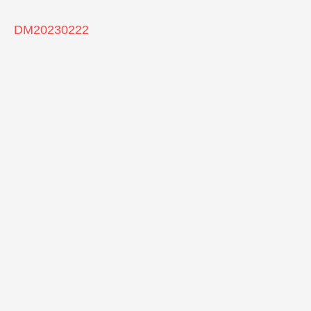
DM20230222