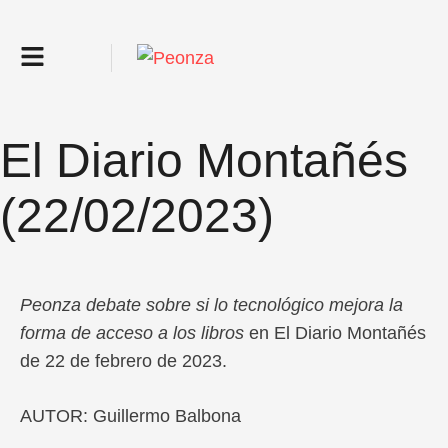
El Diario Montañés
(22/02/2023)
Peonza debate sobre si lo tecnológico mejora la
forma de acceso a los libros
en El Diario Montañés
de 22 de febrero de 2023.
AUTOR: Guillermo Balbona