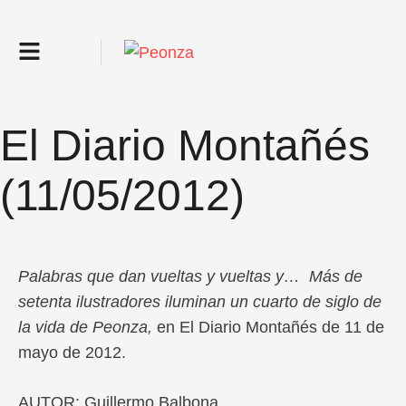
El Diario Montañés
(11/05/2012)
Palabras que dan vueltas y vueltas y… Más de
setenta ilustradores iluminan un cuarto de siglo de
la vida de Peonza,
en El Diario Montañés de 11 de
mayo de 2012.
AUTOR: Guillermo Balbona