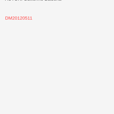
DM20120511