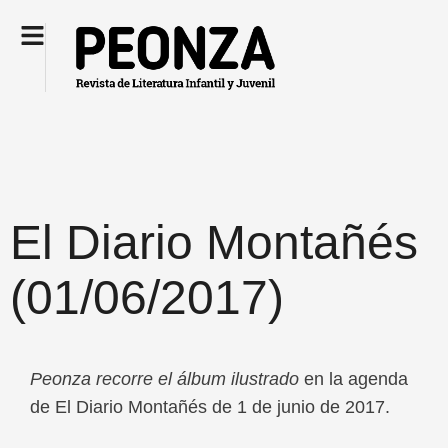
El Diario Montañés
(01/06/2017)
Peonza recorre el álbum ilustrado
en la agenda
de El Diario Montañés de 1 de junio de 2017.