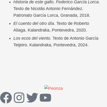
Historia de este gallo. Federico García Lorca
.
Texto de Nicolás Antonio Fernández.
Patronato García Lorca, Granada, 2018.
El cuento del otro día
. Texto de Roberto
Aliaga. Kalandraka, Pontevedra, 2020.
Los ecos del viento.
Texto de Antonio García
Teijeiro. Kalandraka, Pontevedra, 2024.