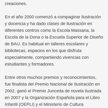
creaciones.
En el año 2000 comenzó a compaginar ilustración
y docencia y ha dado clases de ilustración en
diferentes centros como la Escola Massana, la
Escola de la Dona o la Escuela Superior de Diseño
de BAU. Es habitual en talleres escolares y
bibliotecas, espacios en los que disfruta
especialmente, compartiendo vivencias con
estudiantes y formadores.
Entre otros muchos premios y reconocimientos,
fue finalista del Premio Nacional de Ilustración en
2002, ganó el Premio Junceda de novela ilustrada
en 2007 y la Organización Española para el Libro
Infantil (OEPLI) y el Ministerio de Cultura