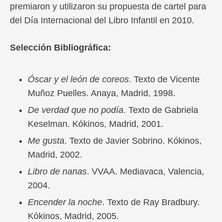
premiaron y utilizaron su propuesta de cartel para
del Día Internacional del Libro Infantil en 2010.
Selección Bibliográfica:
Óscar y el león de coreos
. Texto de Vicente
Muñoz Puelles. Anaya, Madrid, 1998.
De verdad que no podía
. Texto de Gabriela
Keselman. Kókinos, Madrid, 2001.
Me gusta
. Texto de Javier Sobrino. Kókinos,
Madrid, 2002.
Libro de nanas
. VVAA. Mediavaca, Valencia,
2004.
Encender la noche
. Texto de Ray Bradbury.
Kókinos, Madrid, 2005.