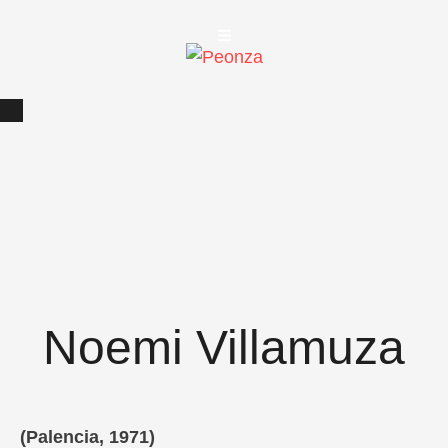
Noemi Villamuza
(Palencia, 1971)