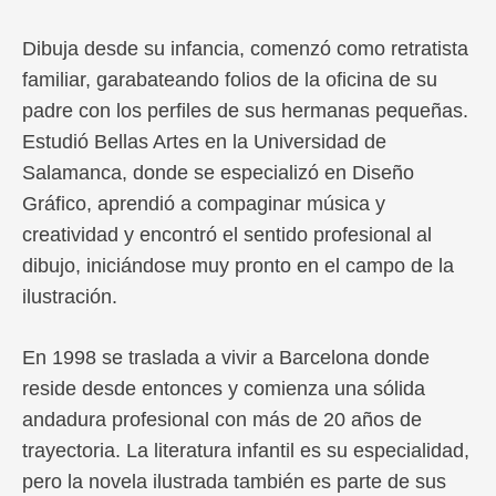
Dibuja desde su infancia, comenzó como retratista
familiar, garabateando folios de la oficina de su
padre con los perfiles de sus hermanas pequeñas.
Estudió Bellas Artes en la Universidad de
Salamanca, donde se especializó en Diseño
Gráfico, aprendió a compaginar música y
creatividad y encontró el sentido profesional al
dibujo, iniciándose muy pronto en el campo de la
ilustración.
En 1998 se traslada a vivir a Barcelona donde
reside desde entonces y comienza una sólida
andadura profesional con más de 20 años de
trayectoria. La literatura infantil es su especialidad,
pero la novela ilustrada también es parte de sus