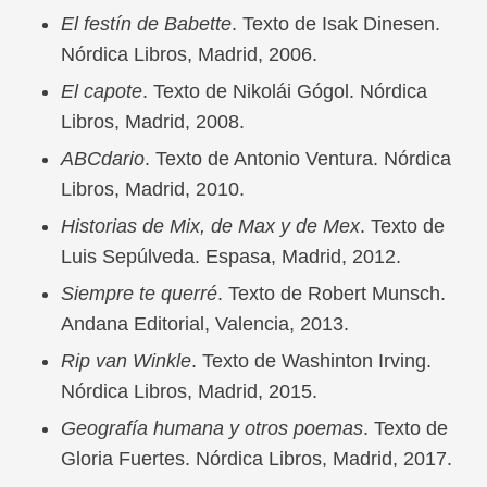
El festín de Babette
. Texto de Isak Dinesen.
Nórdica Libros, Madrid, 2006.
El capote
. Texto de Nikolái Gógol. Nórdica
Libros, Madrid, 2008.
ABCdario
. Texto de Antonio Ventura. Nórdica
Libros, Madrid, 2010.
Historias de Mix, de Max y de Mex
. Texto de
Luis Sepúlveda. Espasa, Madrid, 2012.
Siempre te querré
. Texto de Robert Munsch.
Andana Editorial, Valencia, 2013.
Rip van Winkle
. Texto de Washinton Irving.
Nórdica Libros, Madrid, 2015.
Geografía humana y otros poemas
. Texto de
Gloria Fuertes. Nórdica Libros, Madrid, 2017.