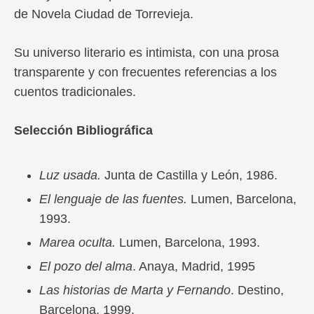
de Novela Ciudad de Torrevieja.
Su universo literario es intimista, con una prosa
transparente y con frecuentes referencias a los
cuentos tradicionales.
Selección Bibliográfica
Luz usada.
Junta de Castilla y León, 1986.
El lenguaje de las fuentes.
Lumen, Barcelona,
1993.
Marea oculta.
Lumen, Barcelona, 1993.
El pozo del alma
. Anaya, Madrid, 1995
Las historias de Marta y Fernando
. Destino,
Barcelona, 1999.