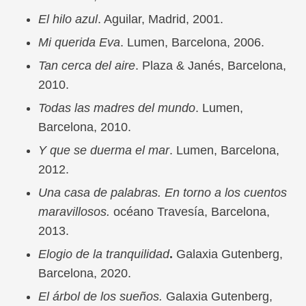
El hilo azul
. Aguilar, Madrid, 2001.
Mi querida Eva
. Lumen, Barcelona, 2006.
Tan cerca del aire
. Plaza & Janés, Barcelona,
2010.
Todas las madres del mundo
. Lumen,
Barcelona, 2010.
Y que se duerma el mar
. Lumen, Barcelona,
2012.
Una casa de palabras. En torno a los cuentos
maravillosos.
océano Travesía, Barcelona,
2013.
Elogio de la tranquilidad
.
Galaxia Gutenberg,
Barcelona, 2020.
El árbol de los sueños.
Galaxia Gutenberg,