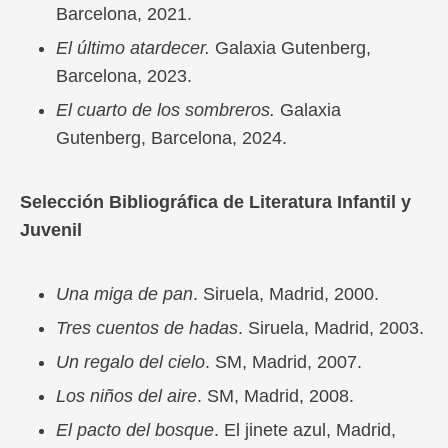
Barcelona, 2021.
El último atardecer.
Galaxia Gutenberg,
Barcelona, 2023.
El cuarto de los sombreros.
Galaxia
Gutenberg, Barcelona, 2024.
Selección Bibliográfica de Literatura Infantil y
Juvenil
Una miga de pan
. Siruela, Madrid, 2000.
Tres cuentos de hadas
. Siruela, Madrid, 2003.
Un regalo del cielo
. SM, Madrid, 2007.
Los niños del aire
. SM, Madrid, 2008.
El pacto del bosque
. El jinete azul, Madrid,