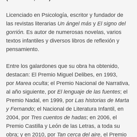
Licenciado en Psicología, escritor y fundador de
las revistas literarias
Un ángel más
y
El signo del
gorrión.
Es autor de numerosas novelas, varios
textos infantiles y diversos libros de reflexión y
pensamiento.
Entre los galardones que su obra ha obtenido,
destacan: El Premio Miguel Delibes, en 1993,
por
Marea oculta
; el Premio Nacional de Narrativa,
al año siguiente, por
El lenguaje de las fuentes
; el
Premio Nadal, en 1999, por
Las historias de Marta
y Fernando
; el Nacional de Literatura Infantil, en
2004, por
Tres cuentos de hadas
; en 2006, el
Premio Castilla y León de las Letras, a toda su
obra; y en 2010, por
Tan cerca del aire
, el Premio