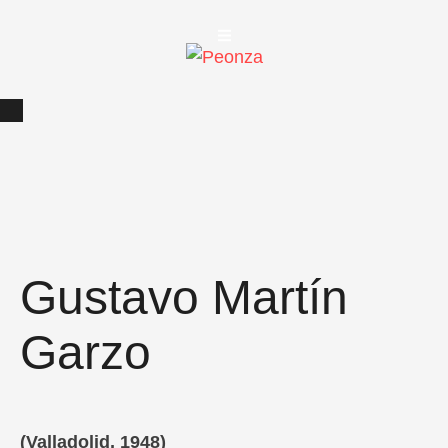
Gustavo Martín
Garzo
(Valladolid, 1948)