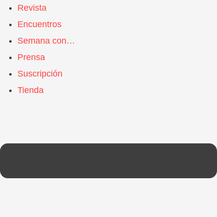
Revista
Encuentros
Semana con…
Prensa
Suscripción
Tienda