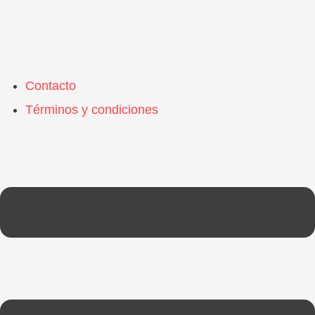
Contacto
Términos y condiciones