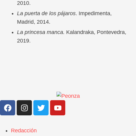
2010.
La puerta de los pájaros
. Impedimenta,
Madrid, 2014.
La princesa manca.
Kalandraka, Pontevedra,
2019.
Redacción