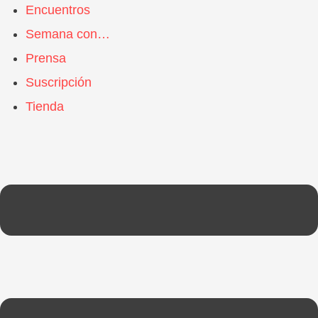
Encuentros
Semana con…
Prensa
Suscripción
Tienda