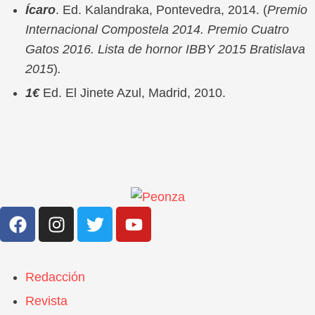
Ícaro
. Ed. Kalandraka, Pontevedra, 2014. (
Premio
Internacional Compostela 2014. Premio Cuatro
Gatos 2016. Lista de hornor IBBY 2015 Bratislava
2015
)
.
1€
Ed. El Jinete Azul, Madrid, 2010.
Redacción
Revista