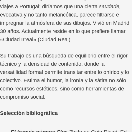
viajes a Portugal; diríamos que una cierta
saudade,
evocativa y no tanto melancólica, parece filtrarse e
impregnar la atmósfera de sus dibujos. Vivió en Madrid
30 años. Actualmente reside en lo que prefiere llamar
«Ciudad Irreal» (Ciudad Real).
Su trabajo es una búsqueda de equilibrio entre el rigor
técnico y la densidad de contenido, donde la
versatilidad formal permite transitar entre lo onírico y lo
colectivo. Estima el humor, la ironía y la sátira no sólo
como recursos estéticos, sino como herramientas de
compromiso social.
Selección bibliográfica