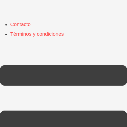
Contacto
Términos y condiciones