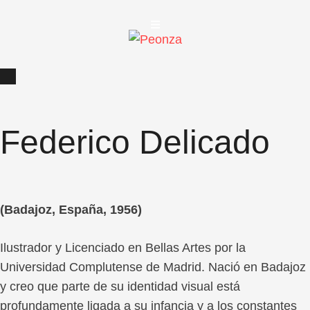
Federico Delicado
(Badajoz, España, 1956)
Ilustrador y Licenciado en Bellas Artes por la
Universidad Complutense de Madrid. Nació en Badajoz
y creo que parte de su identidad visual está
profundamente ligada a su infancia y a los constantes