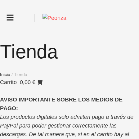
Tienda
Inicio
/
Tienda
Carrito
0,00
€
AVISO IMPORTANTE SOBRE LOS MEDIOS DE
PAGO:
Los productos digitales solo admiten pago a través de
PayPal para poder gestionar correctamente las
descargas. De tal manera que, si en el carrito hay al